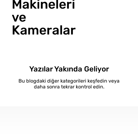
Makineleri
ve
Kameralar
Yazılar Yakında Geliyor
Bu blogdaki diğer kategorileri keşfedin veya
daha sonra tekrar kontrol edin.