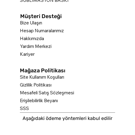
SÜBLİMASYON BASKI
Müşteri Desteği
Bize Ulaşın
Hesap Numaralarımız
Hakkımızda
Yardım Merkezi
Kariyer
Mağaza Politikası
Site Kullanım Koşulları
Gizlilik Politikası
Mesafeli Satış Sözleşmesi
Erişilebilirlik Beyanı
SSS
Aşağıdaki ödeme yöntemleri kabul edilir