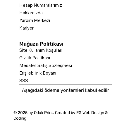
Hesap Numaralarımız
Hakkımızda
Yardım Merkezi
Kariyer
Mağaza Politikası
Site Kullanım Koşulları
Gizlilik Politikası
Mesafeli Satış Sözleşmesi
Erişilebilirlik Beyanı
SSS
Aşağıdaki ödeme yöntemleri kabul edilir
© 2025 by Odak Print. Created by
EG Web Design &
Coding