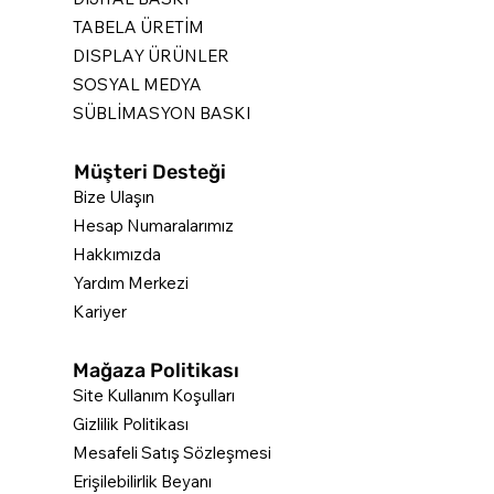
TABELA ÜRETİM
DISPLAY ÜRÜNLER
SOSYAL MEDYA
SÜBLİMASYON BASKI
Müşteri Desteği
Bize Ulaşın
Hesap Numaralarımız
Hakkımızda
Yardım Merkezi
Kariyer
Mağaza Politikası
Site Kullanım Koşulları
Gizlilik Politikası
Mesafeli Satış Sözleşmesi
Erişilebilirlik Beyanı