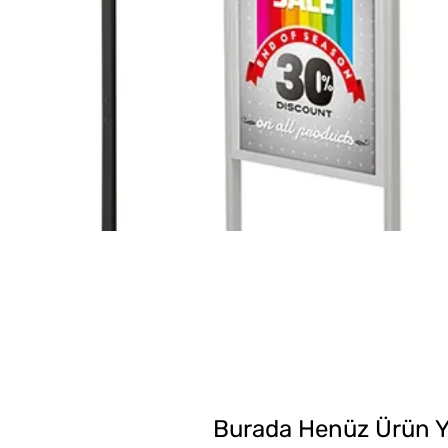
Burada Henüz Ürün 