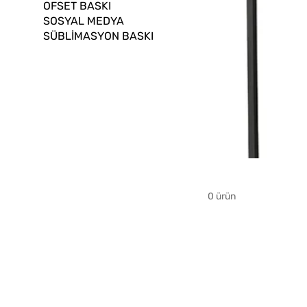
OFSET BASKI
SOSYAL MEDYA
SÜBLİMASYON BASKI
0 ürün