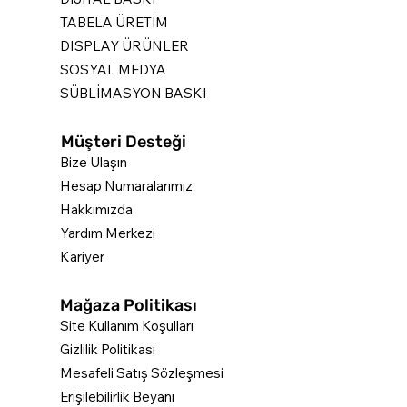
TABELA ÜRETİM
DISPLAY ÜRÜNLER
SOSYAL MEDYA
SÜBLİMASYON BASKI
Müşteri Desteği
Bize Ulaşın
Hesap Numaralarımız
Hakkımızda
Yardım Merkezi
Kariyer
Mağaza Politikası
Site Kullanım Koşulları
Gizlilik Politikası
Mesafeli Satış Sözleşmesi
Erişilebilirlik Beyanı