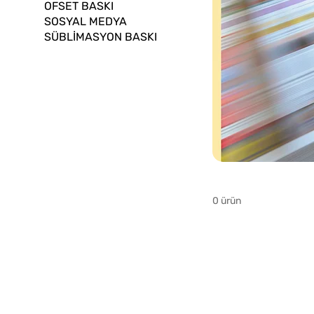
OFSET BASKI
SOSYAL MEDYA
SÜBLİMASYON BASKI
0 ürün