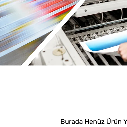
Burada Henüz Ürün 