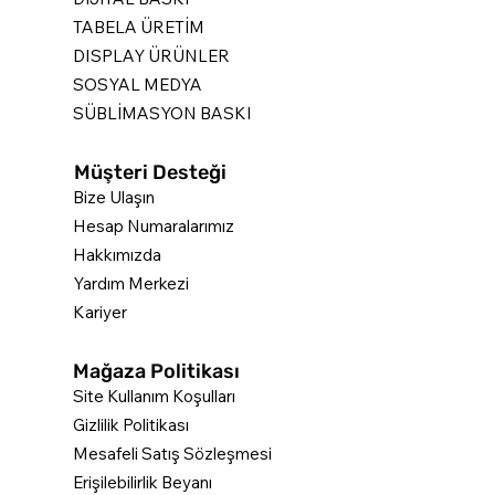
TABELA ÜRETİM
DISPLAY ÜRÜNLER
SOSYAL MEDYA
SÜBLİMASYON BASKI
Müşteri Desteği
Bize Ulaşın
Hesap Numaralarımız
Hakkımızda
Yardım Merkezi
Kariyer
Mağaza Politikası
Site Kullanım Koşulları
Gizlilik Politikası
Mesafeli Satış Sözleşmesi
Erişilebilirlik Beyanı