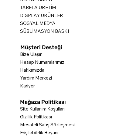
TABELA ÜRETİM
DISPLAY ÜRÜNLER
SOSYAL MEDYA
SÜBLİMASYON BASKI
Müşteri Desteği
Bize Ulaşın
Hesap Numaralarımız
Hakkımızda
Yardım Merkezi
Kariyer
Mağaza Politikası
Site Kullanım Koşulları
Gizlilik Politikası
Mesafeli Satış Sözleşmesi
Erişilebilirlik Beyanı