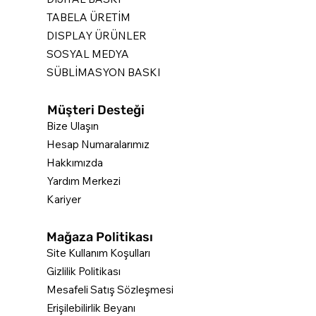
TABELA ÜRETİM
DISPLAY ÜRÜNLER
SOSYAL MEDYA
SÜBLİMASYON BASKI
Müşteri Desteği
Bize Ulaşın
Hesap Numaralarımız
Hakkımızda
Yardım Merkezi
Kariyer
Mağaza Politikası
Site Kullanım Koşulları
Gizlilik Politikası
Mesafeli Satış Sözleşmesi
Erişilebilirlik Beyanı