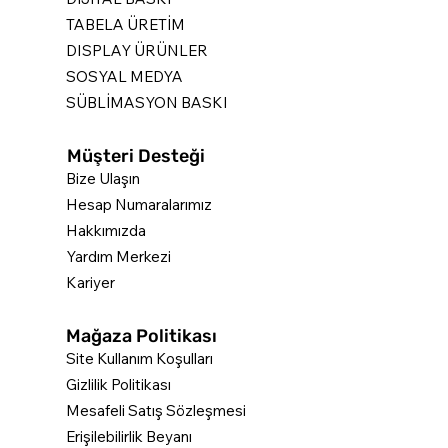
TABELA ÜRETİM
DISPLAY ÜRÜNLER
SOSYAL MEDYA
SÜBLİMASYON BASKI
Müşteri Desteği
Bize Ulaşın
Hesap Numaralarımız
Hakkımızda
Yardım Merkezi
Kariyer
Mağaza Politikası
Site Kullanım Koşulları
Gizlilik Politikası
Mesafeli Satış Sözleşmesi
Erişilebilirlik Beyanı