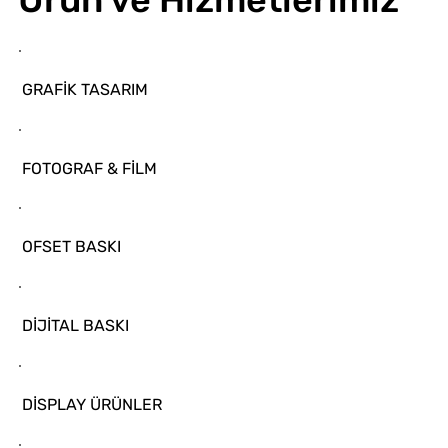
GRAFİK TASARIM
FOTOGRAF & FİLM
OFSET BASKI
DİJİTAL BASKI
DİSPLAY ÜRÜNLER