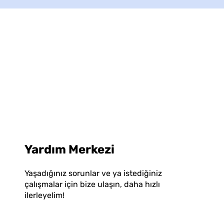
Yardım Merkezi
Yaşadığınız sorunlar ve ya istediğiniz
çalışmalar için bize ulaşın, daha hızlı
ilerleyelim!
Bize Ulaşın