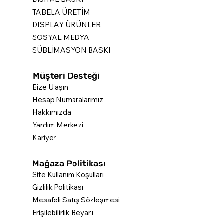
TABELA ÜRETİM
DISPLAY ÜRÜNLER
SOSYAL MEDYA
SÜBLİMASYON BASKI
Müşteri Desteği
Bize Ulaşın
Hesap Numaralarımız
Hakkımızda
Yardım Merkezi
Kariyer
Mağaza Politikası
Site Kullanım Koşulları
Gizlilik Politikası
Mesafeli Satış Sözleşmesi
Erişilebilirlik Beyanı