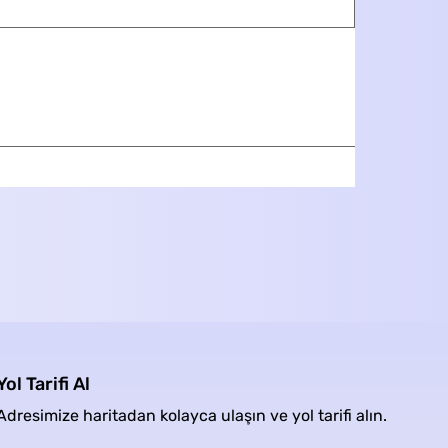
Yol Tarifi Al
Adresimize haritadan kolayca ulaşın ve yol tarifi alın.