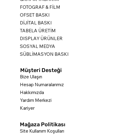
FOTOGRAF & FİLM
OFSET BASKI
DİJİTAL BASKI
TABELA ÜRETİM
DISPLAY ÜRÜNLER
SOSYAL MEDYA
SÜBLİMASYON BASKI
Müşteri Desteği
Bize Ulaşın
Hesap Numaralarımız
Hakkımızda
Yardım Merkezi
Kariyer
Mağaza Politikası
Site Kullanım Koşulları