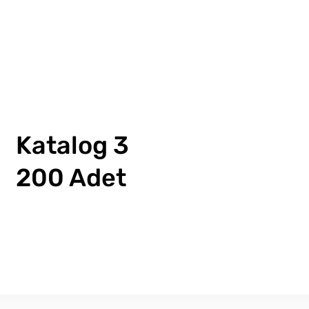
Katalog 3
200 Adet