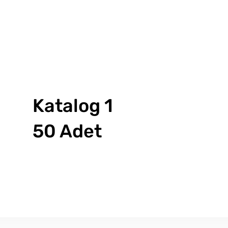
Katalog 1
50 Adet