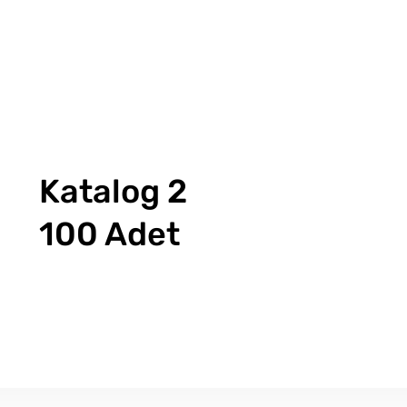
Katalog 2
100 Adet