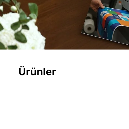
Ürünler