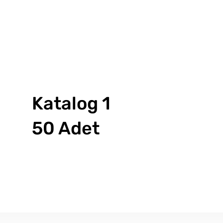
Katalog 1
50 Adet