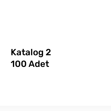
Katalog 2
100 Adet