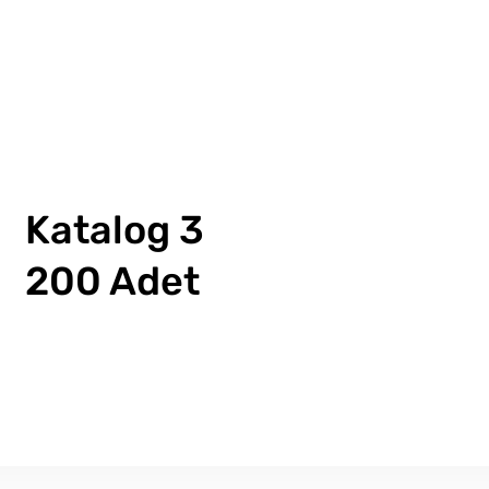
Katalog 3
200 Adet