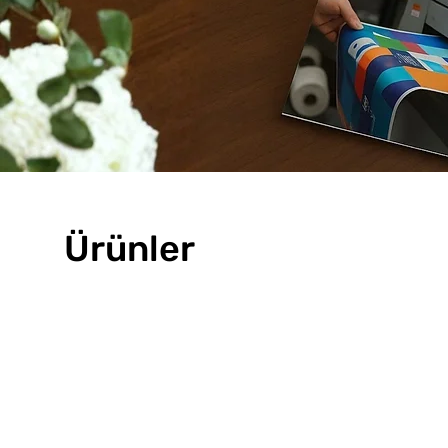
Ürünler