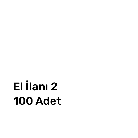
El İlanı 2
100 Adet