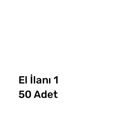
El İlanı 1
50 Adet