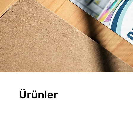
Ürünler