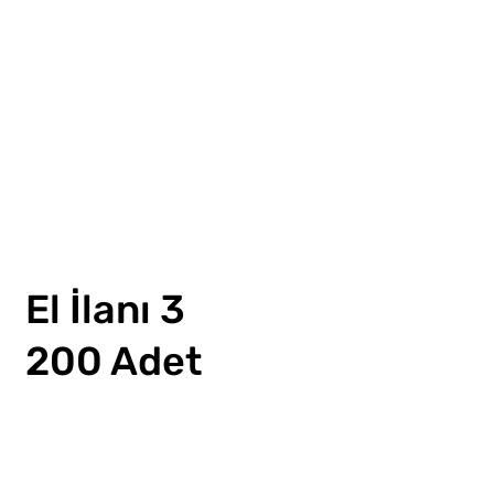
El İlanı 3
200 Adet