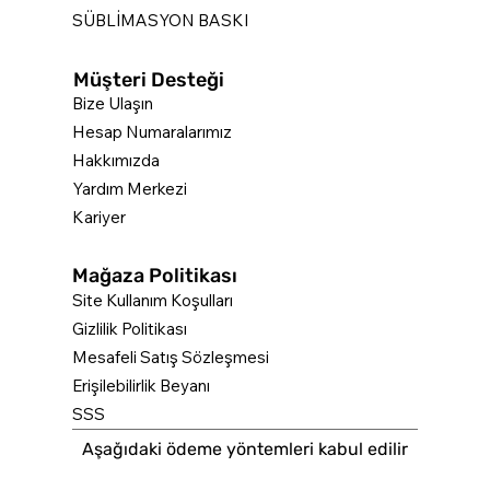
SÜBLİMASYON BASKI
Müşteri Desteği
Bize Ulaşın
Hesap Numaralarımız
Hakkımızda
Yardım Merkezi
Kariyer
Mağaza Politikası
Site Kullanım Koşulları
Gizlilik Politikası
Mesafeli Satış Sözleşmesi
Erişilebilirlik Beyanı
SSS
Aşağıdaki ödeme yöntemleri kabul edilir