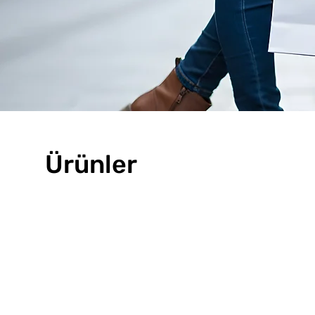
Ürünler