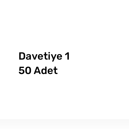
Davetiye 1
50 Adet