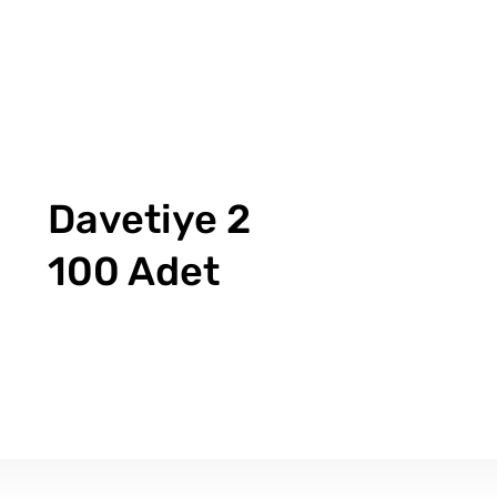
Davetiye 2
100 Adet