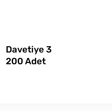
Davetiye 3
200 Adet