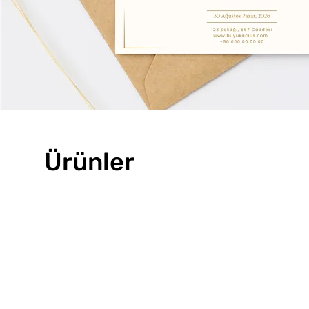
Ürünler