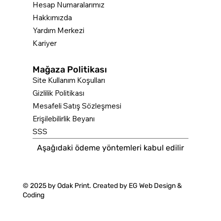
Hesap Numaralarımız
Hakkımızda
Yardım Merkezi
Kariyer
Mağaza Politikası
Site Kullanım Koşulları
Gizlilik Politikası
Mesafeli Satış Sözleşmesi
Erişilebilirlik Beyanı
SSS
Aşağıdaki ödeme yöntemleri kabul edilir
© 2025 by Odak Print. Created by
EG Web Design &
Coding