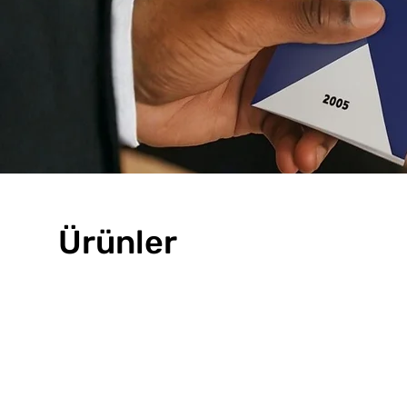
Ürünler