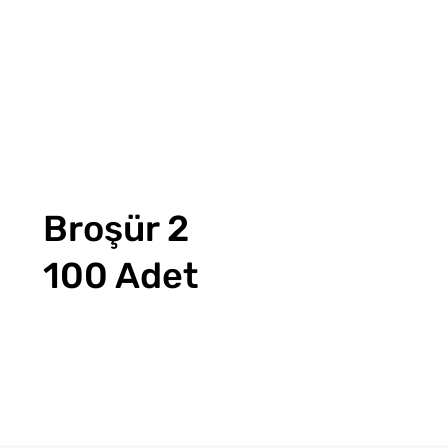
Broşür 2
100 Adet