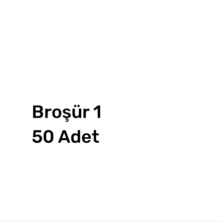
Broşür 1
50 Adet