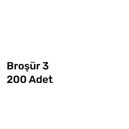
Broşür 3
200 Adet