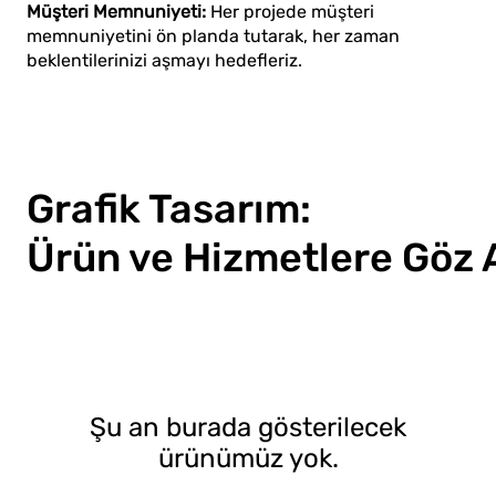
Müşteri Memnuniyeti:
Her projede müşteri
memnuniyetini ön planda tutarak, her zaman
beklentilerinizi aşmayı hedefleriz.
Grafik Tasarım:
Ürün ve Hizmetlere Göz 
Şu an burada gösterilecek
ürünümüz yok.