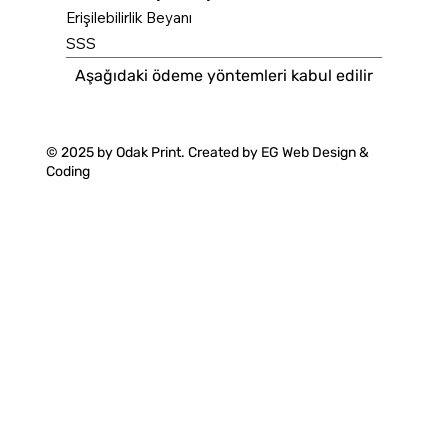
Erişilebilirlik Beyanı
SSS
Aşağıdaki ödeme yöntemleri kabul edilir
© 2025 by Odak Print. Created by
EG Web Design &
Coding