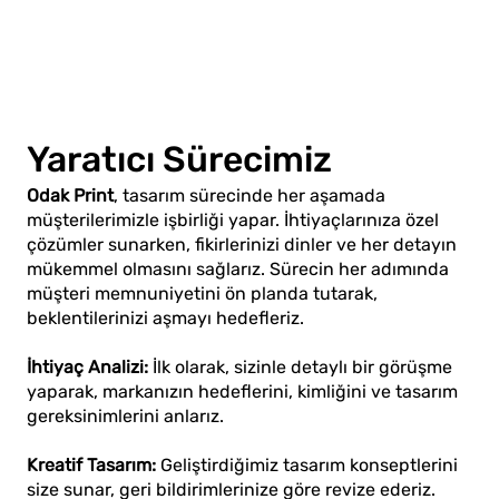
Yaratıcı Sürecimiz
Odak Print
, tasarım sürecinde her aşamada
müşterilerimizle işbirliği yapar. İhtiyaçlarınıza özel
çözümler sunarken, fikirlerinizi dinler ve her detayın
mükemmel olmasını sağlarız. Sürecin her adımında
müşteri memnuniyetini ön planda tutarak,
beklentilerinizi aşmayı hedefleriz.
İhtiyaç Analizi:
İlk olarak, sizinle detaylı bir görüşme
yaparak, markanızın hedeflerini, kimliğini ve tasarım
gereksinimlerini anlarız.
Kreatif Tasarım:
Geliştirdiğimiz tasarım konseptlerini
size sunar, geri bildirimlerinize göre revize ederiz.