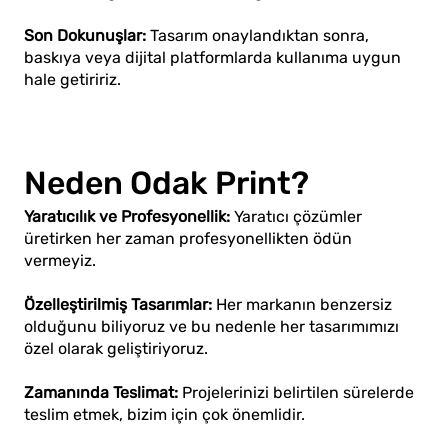
Son Dokunuşlar:
Tasarım onaylandıktan sonra,
baskıya veya dijital platformlarda kullanıma uygun
hale getiririz.
Neden Odak Print?
Yaratıcılık ve Profesyonellik:
Yaratıcı çözümler
üretirken her zaman profesyonellikten ödün
vermeyiz.
Özelleştirilmiş Tasarımlar:
Her markanın benzersiz
olduğunu biliyoruz ve bu nedenle her tasarımımızı
özel olarak geliştiriyoruz.
Zamanında Teslimat:
Projelerinizi belirtilen sürelerde
teslim etmek, bizim için çok önemlidir.