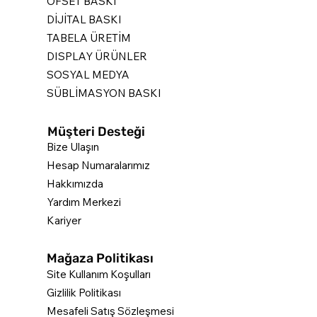
OFSET BASKI
DİJİTAL BASKI
TABELA ÜRETİM
DISPLAY ÜRÜNLER
SOSYAL MEDYA
SÜBLİMASYON BASKI
Müşteri Desteği
Bize Ulaşın
Hesap Numaralarımız
Hakkımızda
Yardım Merkezi
Kariyer
Mağaza Politikası
Site Kullanım Koşulları
Gizlilik Politikası
Mesafeli Satış Sözleşmesi