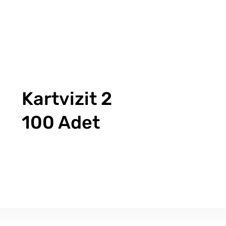
Kartvizit 2
100 Adet