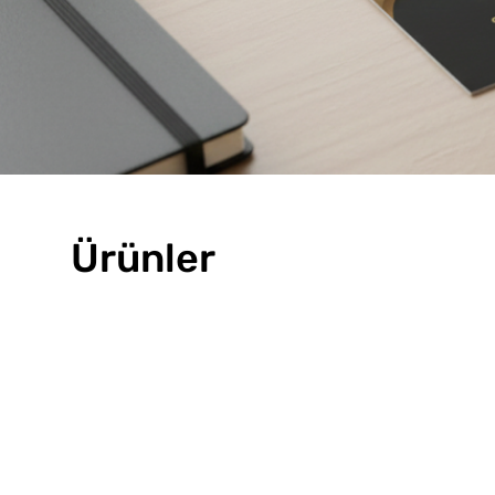
Ürünler