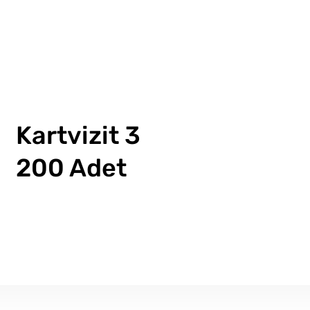
Kartvizit 3
200 Adet