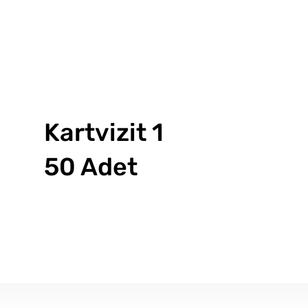
Kartvizit 1
50 Adet