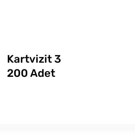
Kartvizit 3
200 Adet