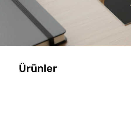
Ürünler