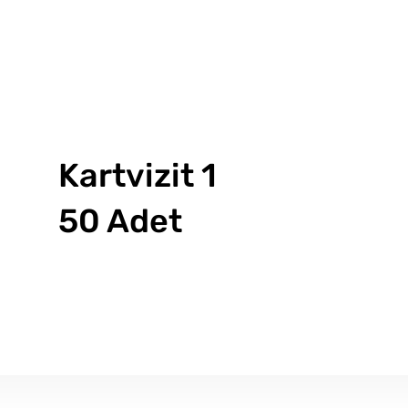
Kartvizit 1
50 Adet