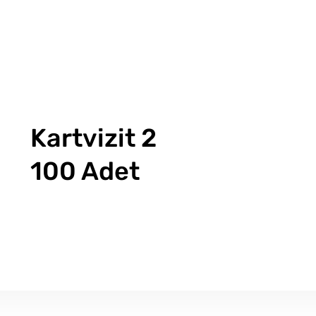
Kartvizit 2
100 Adet