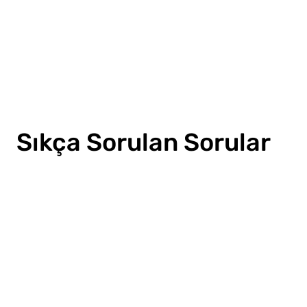
Sıkça Sorulan Sorular