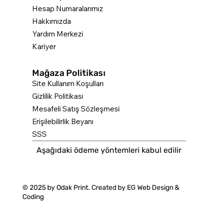
Hesap Numaralarımız
Hakkımızda
Yardım Merkezi
Kariyer
Mağaza Politikası
Site Kullanım Koşulları
Gizlilik Politikası
Mesafeli Satış Sözleşmesi
Erişilebilirlik Beyanı
SSS
Aşağıdaki ödeme yöntemleri kabul edilir
© 2025 by Odak Print. Created by
EG Web Design &
Coding