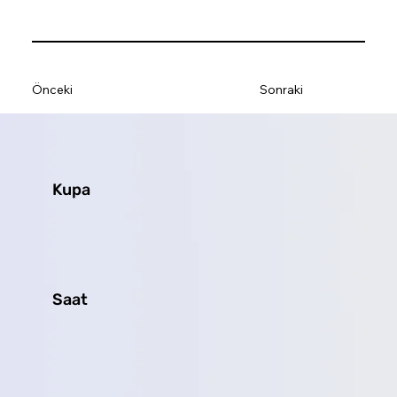
Önceki
Sonraki
Kupa
Saat