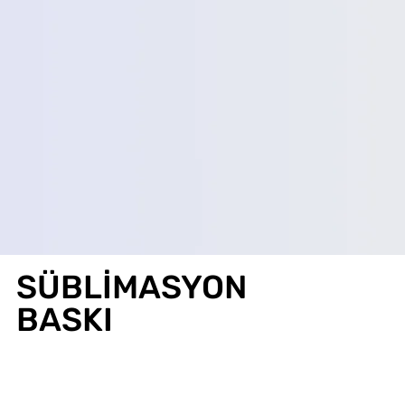
SÜBLİMASYON
BASKI